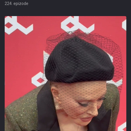
224. epizode