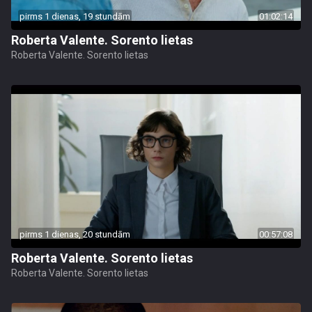
pirms 1 dienas, 19 stundām
01:02:14
Roberta Valente. Sorento lietas
Roberta Valente. Sorento lietas
pirms 1 dienas, 20 stundām
00:57:08
Roberta Valente. Sorento lietas
Roberta Valente. Sorento lietas