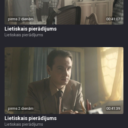
pirms 2 dienām
00:41:07
Lietiskais pierādījums
Lietiskais pierādījums
pirms 2 dienām
00:41:39
Lietiskais pierādījums
Lietiskais pierādījums