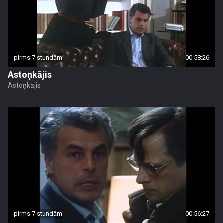
pirms 7 stundām
00:58:26
Astoņkājis
Astoņkājis
pirms 7 stundām
00:56:27