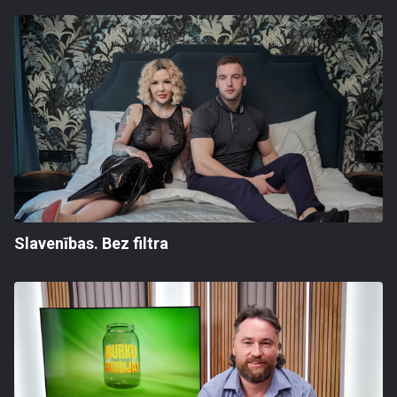
Slavenības. Bez filtra