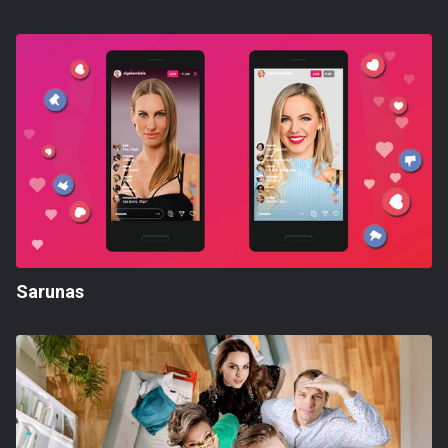
Sarunas