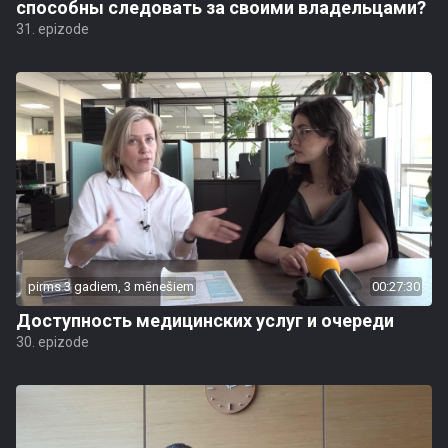
способны следовать за своими владельцами?
31. epizode
pirms 3 gadiem, 3 mēnešiem
00:27:30
Доступность медицинских услуг и очереди
30. epizode