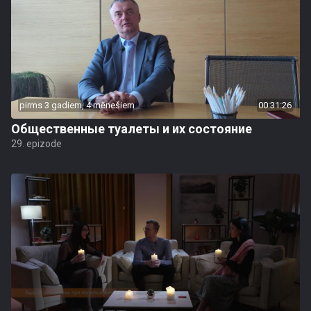
pirms 3 gadiem, 4 mēnešiem
00:31:26
Общественные туалеты и их состояние
29. epizode