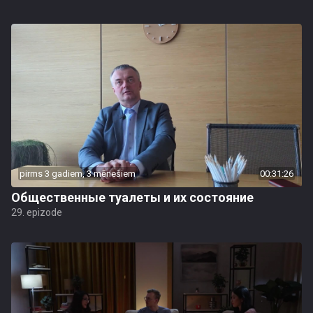
pirms 3 gadiem, 3 mēnešiem
00:31:26
Общественные туалеты и их состояние
29. epizode