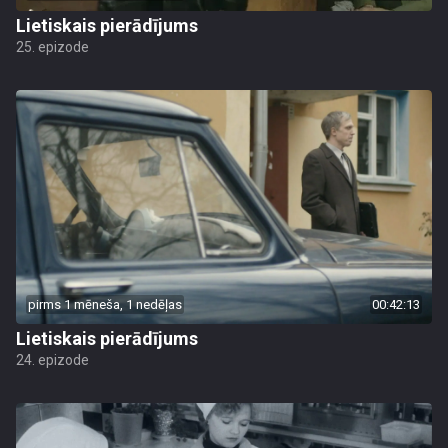
Lietiskais pierādījums
25. epizode
pirms 1 mēneša, 1 nedēļas
00:42:13
Lietiskais pierādījums
24. epizode