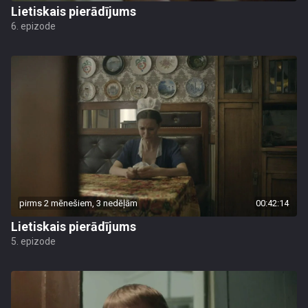
Lietiskais pierādījums
6. epizode
pirms 2 mēnešiem, 3 nedēļām
00:42:14
Lietiskais pierādījums
5. epizode