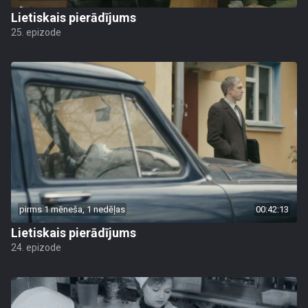
Lietiskais pierādījums
25. epizode
pirms 1 mēneša, 1 nedēļas
00:42:13
Lietiskais pierādījums
24. epizode