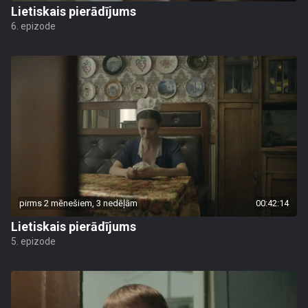
Lietiskais pierādījums
6. epizode
pirms 2 mēnešiem, 3 nedēļām
00:42:14
Lietiskais pierādījums
5. epizode