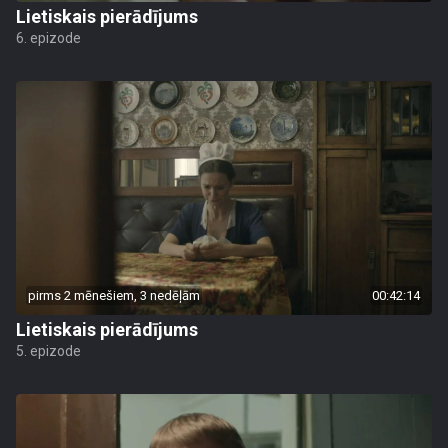
Lietiskais pierādījums
6. epizode
pirms 2 mēnešiem, 3 nedēļām
00:42:14
Lietiskais pierādījums
5. epizode