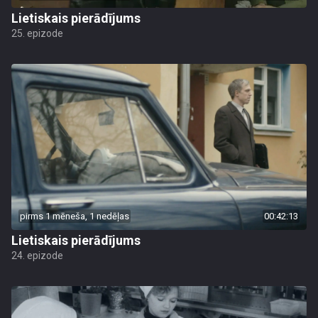
Lietiskais pierādījums
25. epizode
pirms 1 mēneša, 1 nedēļas
00:42:13
Lietiskais pierādījums
24. epizode