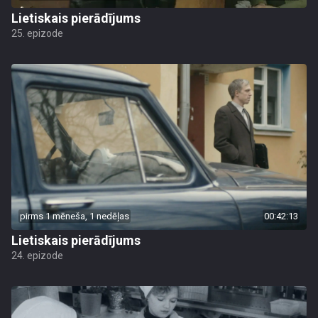
Lietiskais pierādījums
25. epizode
pirms 1 mēneša, 1 nedēļas
00:42:13
Lietiskais pierādījums
24. epizode