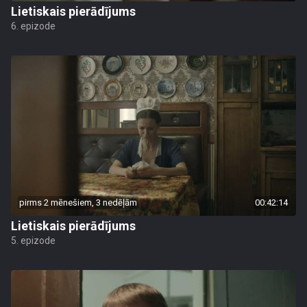
Lietiskais pierādījums
6. epizode
pirms 2 mēnešiem, 3 nedēļām
00:42:14
Lietiskais pierādījums
5. epizode