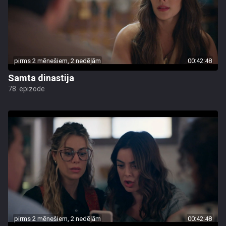
pirms 2 mēnešiem, 2 nedēļām
00:42:48
Samta dinastija
78. epizode
pirms 2 mēnešiem, 2 nedēļām
00:42:48