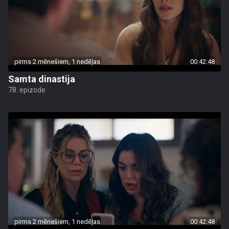
pirms 2 mēnešiem, 1 nedēļas
00:42:48
Samta dinastija
78. epizode
pirms 2 mēnešiem, 1 nedēļas
00:42:48