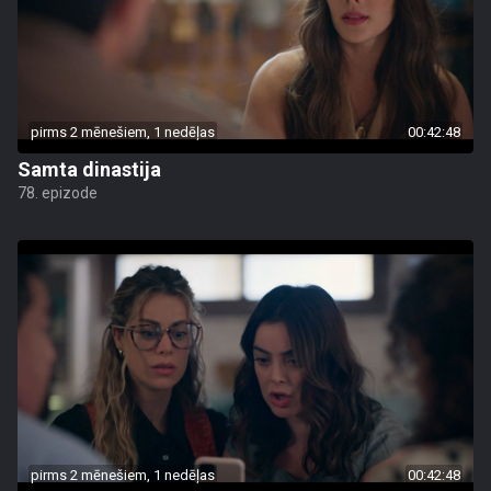
pirms 2 mēnešiem, 1 nedēļas
00:42:48
Samta dinastija
78. epizode
pirms 2 mēnešiem, 1 nedēļas
00:42:48