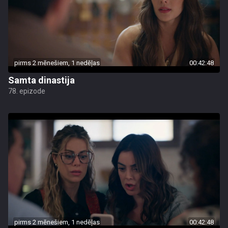
pirms 2 mēnešiem, 1 nedēļas
00:42:48
Samta dinastija
78. epizode
pirms 2 mēnešiem, 1 nedēļas
00:42:48