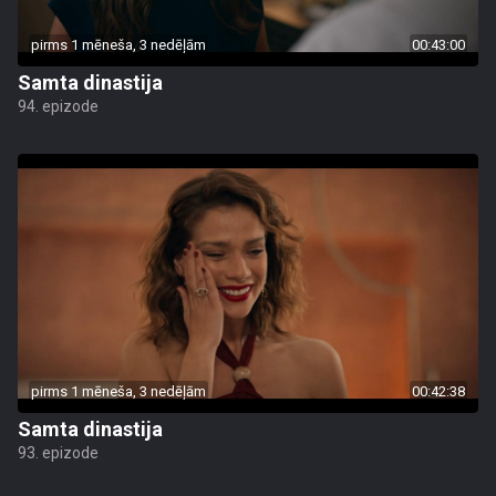
pirms 1 mēneša, 3 nedēļām
00:43:00
Samta dinastija
94. epizode
pirms 1 mēneša, 3 nedēļām
00:42:38
Samta dinastija
93. epizode