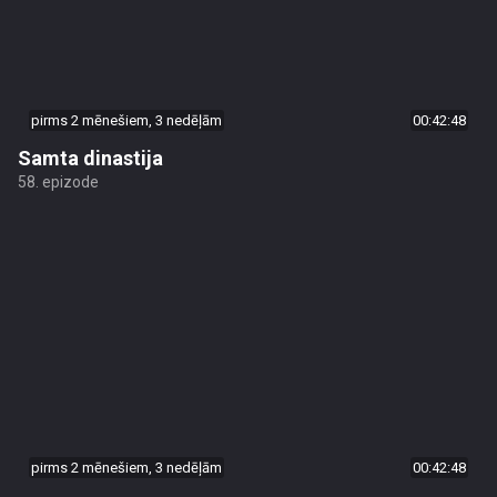
pirms 2 mēnešiem, 3 nedēļām
00:42:48
Samta dinastija
58. epizode
pirms 2 mēnešiem, 3 nedēļām
00:42:48