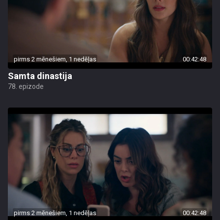
pirms 2 mēnešiem, 1 nedēļas
00:42:48
Samta dinastija
78. epizode
pirms 2 mēnešiem, 1 nedēļas
00:42:48