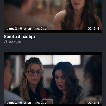
pirms 2 mēnešiem, 1 nedēļas
00:42:48
Samta dinastija
78. epizode
pirms 2 mēnešiem, 1 nedēļas
00:42:48