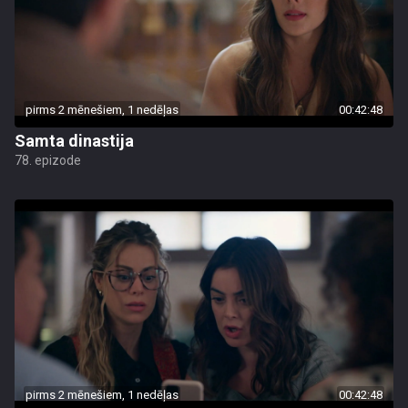
pirms 2 mēnešiem, 1 nedēļas
00:42:48
Samta dinastija
78. epizode
pirms 2 mēnešiem, 1 nedēļas
00:42:48