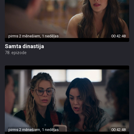
pirms 2 mēnešiem, 1 nedēļas
00:42:48
Samta dinastija
78. epizode
pirms 2 mēnešiem, 1 nedēļas
00:42:48