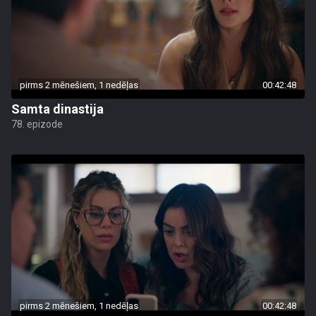
pirms 2 mēnešiem, 1 nedēļas
00:42:48
Samta dinastija
78. epizode
pirms 2 mēnešiem, 1 nedēļas
00:42:48