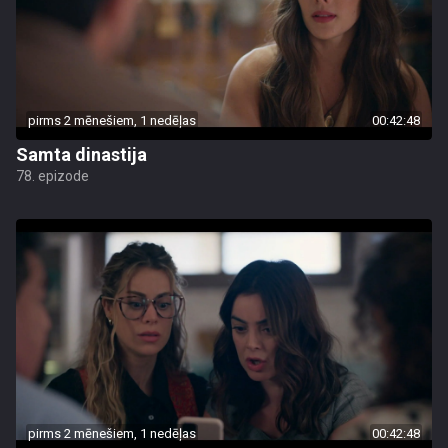
pirms 2 mēnešiem, 1 nedēļas
00:42:48
Samta dinastija
78. epizode
pirms 2 mēnešiem, 1 nedēļas
00:42:48