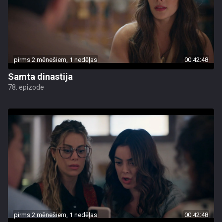
pirms 2 mēnešiem, 1 nedēļas
00:42:48
Samta dinastija
78. epizode
pirms 2 mēnešiem, 1 nedēļas
00:42:48