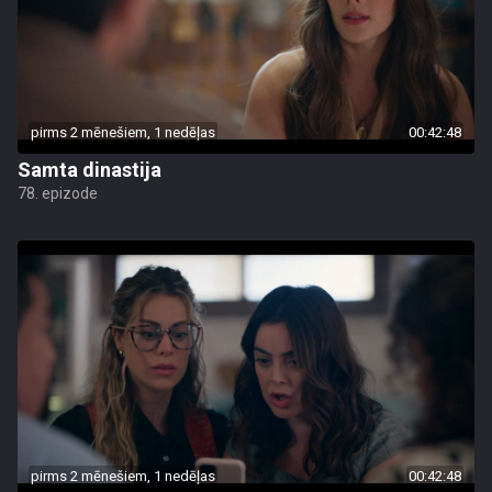
pirms 2 mēnešiem, 1 nedēļas
00:42:48
Samta dinastija
78. epizode
pirms 2 mēnešiem, 1 nedēļas
00:42:48