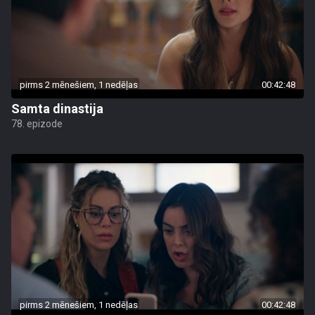
pirms 2 mēnešiem, 1 nedēļas
00:42:48
Samta dinastija
78. epizode
pirms 2 mēnešiem, 1 nedēļas
00:42:48