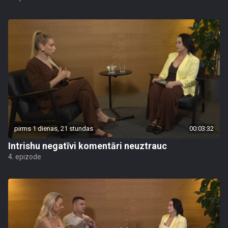
pirms 1 dienas, 21 stundas
00:03:32
Intrishu negatīvi komentāri neuztrauc
4. epizode