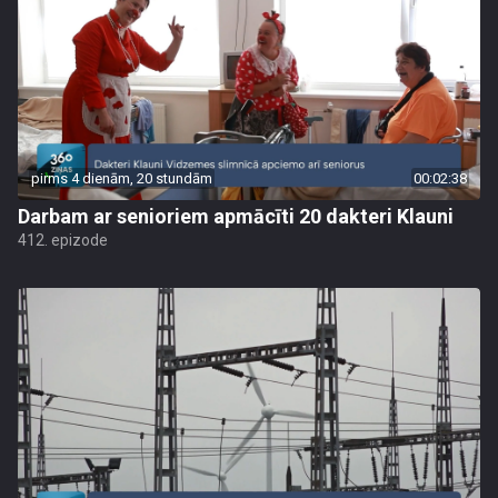
pirms 4 dienām, 20 stundām
00:02:38
Darbam ar senioriem apmācīti 20 dakteri Klauni
412. epizode