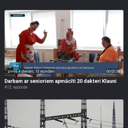
pirms 4 dienām, 13 stundām
00:02:38
Darbam ar senioriem apmācīti 20 dakteri Klauni
412. epizode